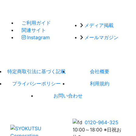
ご利用ガイド
メディア掲載
関連サイト
Instagram
メールマガジン
特定商取引法に基づく記載
会社概要
プライバシーポリシー
利用規約
お問い合わせ
0120-964-325
10:00～18:00 ※日祝お