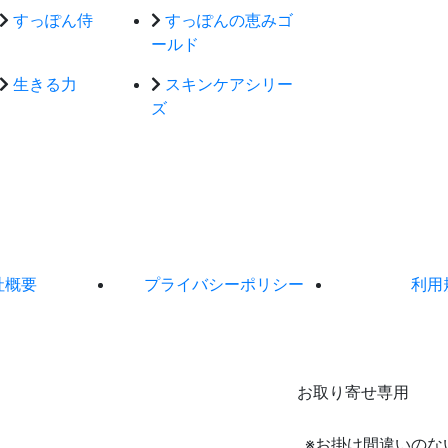
すっぽん侍
すっぽんの恵みゴ
ールド
生きる力
スキンケアシリー
ズ
社概要
プライバシーポリシー
利用
お取り寄せ専用
※お掛け間違いのな