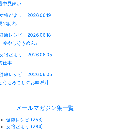
暑中見舞い
女将だより
2026.06.19
夏の訪れ
健康レシピ
2026.06.18
『冷やしそうめん』
女将だより
2026.06.05
梅仕事
健康レシピ
2026.06.05
とうもろこしのお味噌汁
メールマガジン集一覧
健康レシピ (258)
女将だより (264)