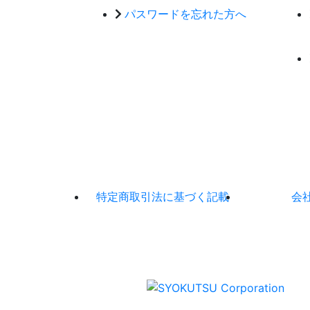
パスワードを忘れた方へ
特定商取引法に基づく記載
会