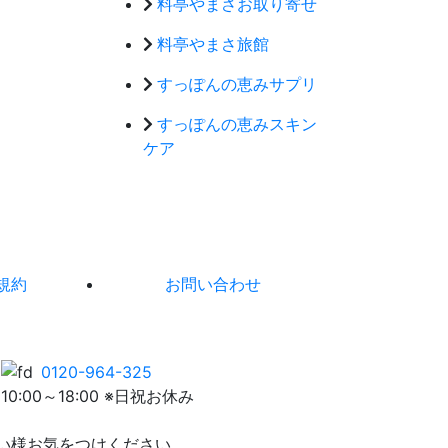
料亭やまさお取り寄せ
料亭やまさ旅館
すっぽんの恵みサプリ
すっぽんの恵みスキン
ケア
規約
お問い合わせ
0120-964-325
10:00～18:00 ※日祝お休み
い様お気をつけください