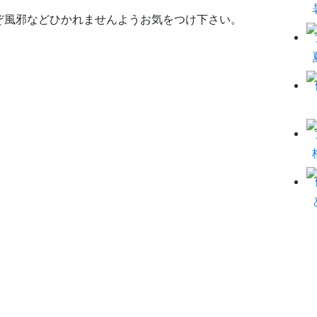
ぞ風邪などひかれませんようお気をつけ下さい。