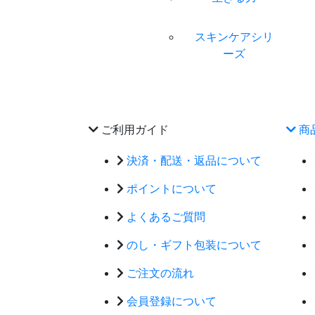
スキンケアシリ
ーズ
ご利用ガイド
商
決済・配送・返品について
ポイントについて
よくあるご質問
のし・ギフト包装について
ご注文の流れ
会員登録について