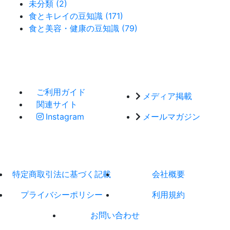
未分類 (2)
食とキレイの豆知識 (171)
食と美容・健康の豆知識 (79)
ご利用ガイド
メディア掲載
関連サイト
Instagram
メールマガジン
特定商取引法に基づく記載
会社概要
プライバシーポリシー
利用規約
お問い合わせ