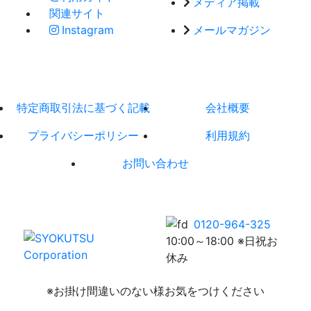
メディア掲載
関連サイト
Instagram
メールマガジン
特定商取引法に基づく記載
会社概要
プライバシーポリシー
利用規約
お問い合わせ
0120-964-325
10:00～18:00 ※日祝お
休み
※お掛け間違いのない様お気をつけください