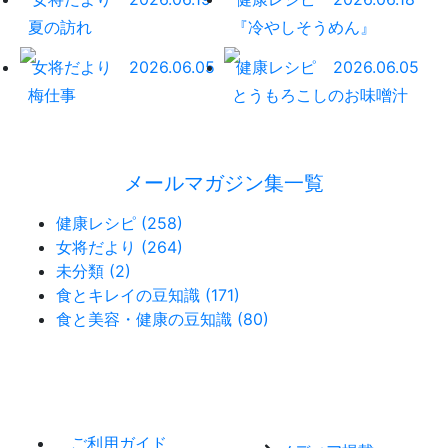
夏の訪れ
『冷やしそうめん』
女将だより
2026.06.05
健康レシピ
2026.06.05
梅仕事
とうもろこしのお味噌汁
メールマガジン集一覧
健康レシピ (258)
女将だより (264)
未分類 (2)
食とキレイの豆知識 (171)
食と美容・健康の豆知識 (80)
ご利用ガイド