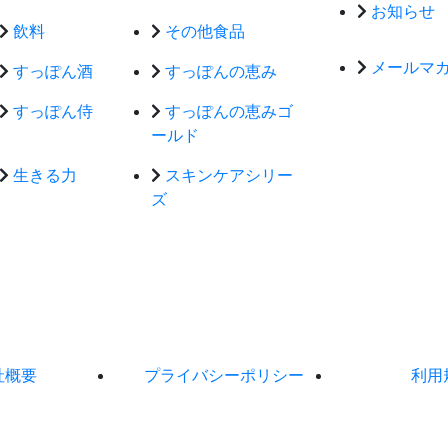
お知らせ
飲料
その他食品
メールマ
すっぽん酒
すっぽんの恵み
すっぽん侍
すっぽんの恵みゴ
ールド
生きる力
スキンケアシリー
ズ
社概要
プライバシーポリシー
利用