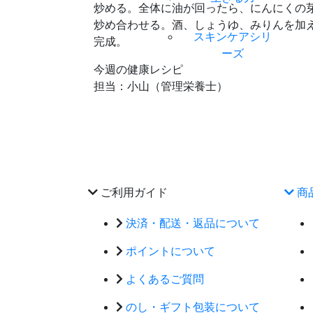
炒める。全体に油が回ったら、にんにくの
炒め合わせる。酒、しょうゆ、みりんを加
スキンケアシリ
完成。
ーズ
今週の健康レシピ
担当：小山（管理栄養士）
ご利用ガイド
商
決済・配送・返品について
ポイントについて
よくあるご質問
のし・ギフト包装について