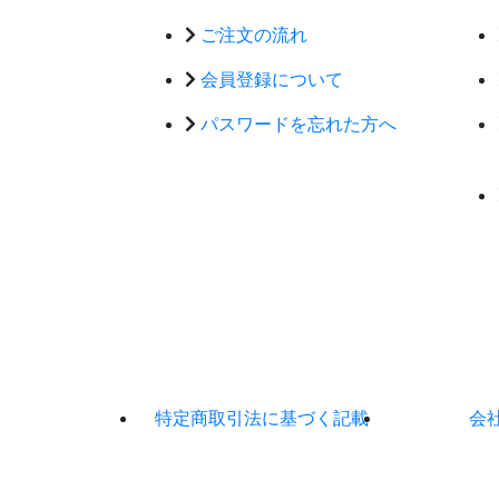
ご注文の流れ
会員登録について
パスワードを忘れた方へ
特定商取引法に基づく記載
会