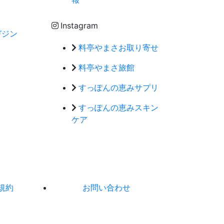
Instagram
ガジン
料亭やまさお取り寄せ
料亭やまさ旅館
すっぽんの恵みサプリ
すっぽんの恵みスキン
ケア
規約
お問い合わせ