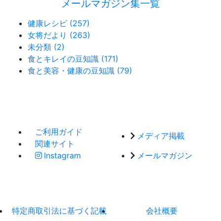
メールマガジン集一覧
健康レシピ (257)
女将だより (263)
未分類 (2)
食とキレイの豆知識 (171)
食と美容・健康の豆知識 (79)
ご利用ガイド
メディア掲載
関連サイト
Instagram
メールマガジン
特定商取引法に基づく記載
会社概要