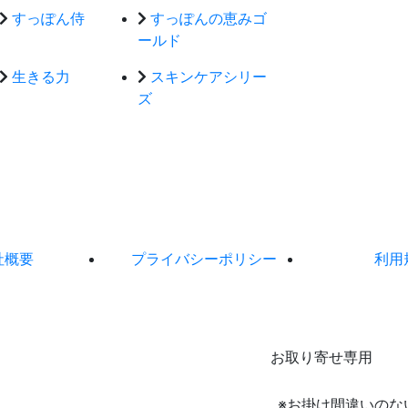
すっぽん侍
すっぽんの恵みゴ
ールド
生きる力
スキンケアシリー
ズ
社概要
プライバシーポリシー
利用
お取り寄せ専用
※お掛け間違いのな