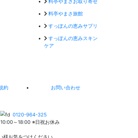
料亭やまさお取り寄せ
料亭やまさ旅館
すっぽんの恵みサプリ
すっぽんの恵みスキン
ケア
規約
お問い合わせ
0120-964-325
10:00～18:00 ※日祝お休み
い様お気をつけください