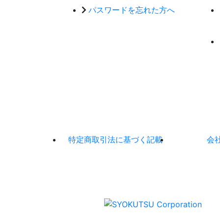
パスワードを忘れた方へ
特定商取引法に基づく記載
会