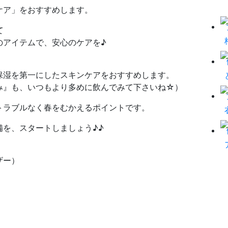
ケア」をおすすめします。
て
アイテムで、安心のケアを♪
湿を第一にしたスキンケアをおすすめします。
』も、いつもより多めに飲んでみて下さいね☆）
トラブルなく春をむかえるポイントです。
を、スタートしましょう♪♪
ザー）