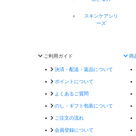
スキンケアシリ
ーズ
ご利用ガイド
商
決済・配送・返品について
ポイントについて
よくあるご質問
のし・ギフト包装について
ご注文の流れ
会員登録について