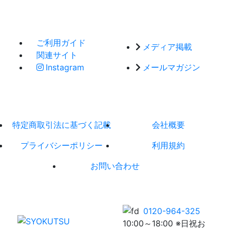
ご利用ガイド
メディア掲載
関連サイト
Instagram
メールマガジン
特定商取引法に基づく記載
会社概要
プライバシーポリシー
利用規約
お問い合わせ
0120-964-325
10:00～18:00 ※日祝お