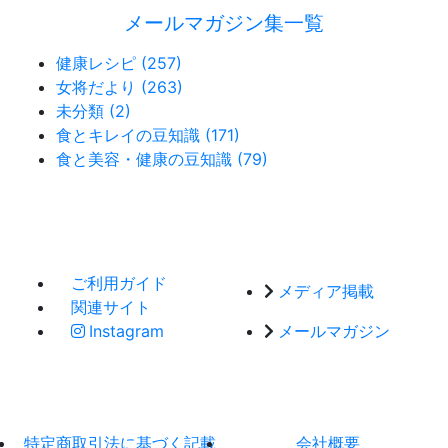
メールマガジン集一覧
健康レシピ (257)
女将だより (263)
未分類 (2)
食とキレイの豆知識 (171)
食と美容・健康の豆知識 (79)
ご利用ガイド
メディア掲載
関連サイト
Instagram
メールマガジン
特定商取引法に基づく記載
会社概要