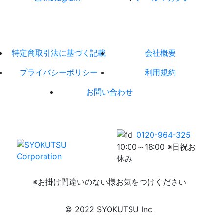
特定商取引法に基づく記載
会社概要
プライバシーポリシー
利用規約
お問い合わせ
0120-964-325
10:00～18:00 ※日祝お
休み
※お掛け間違いのない様お気をつけください
© 2022 SYOKUTSU Inc.