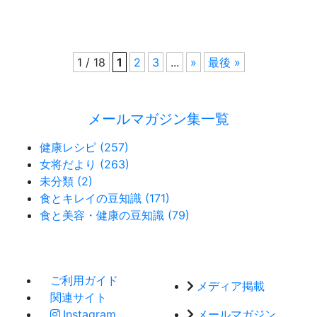
1 / 18
1
2
3
...
»
最後 »
メールマガジン集一覧
健康レシピ (257)
女将だより (263)
未分類 (2)
食とキレイの豆知識 (171)
食と美容・健康の豆知識 (79)
ご利用ガイド
メディア掲載
関連サイト
Instagram
メールマガジン