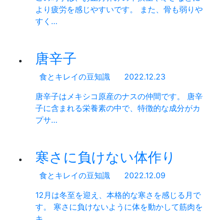
より疲労を感じやすいです。 また、骨も弱りや
すく…
唐辛子
食とキレイの豆知識
2022.12.23
唐辛子はメキシコ原産のナスの仲間です。 唐辛
子に含まれる栄養素の中で、特徴的な成分がカ
プサ…
寒さに負けない体作り
食とキレイの豆知識
2022.12.09
12月は冬至を迎え、本格的な寒さを感じる月で
す。 寒さに負けないように体を動かして筋肉を
キ…