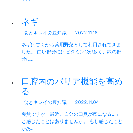
ネギ
食とキレイの豆知識
2022.11.18
ネギは古くから薬用野菜として利用されてきま
した。 白い部分にはビタミンCが多く、緑の部
分に…
口腔内のバリア機能を高め
る
食とキレイの豆知識
2022.11.04
突然ですが「最近、自分の口臭が気になる…」
と感じたことはありませんか。 もし感じたこと
があ…