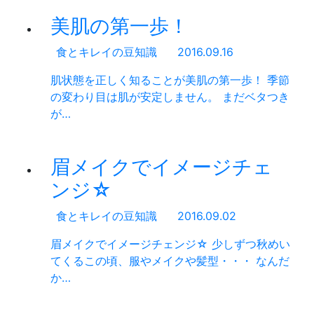
美肌の第一歩！
食とキレイの豆知識
2016.09.16
肌状態を正しく知ることが美肌の第一歩！ 季節
の変わり目は肌が安定しません。 まだベタつき
が…
眉メイクでイメージチェ
ンジ☆
食とキレイの豆知識
2016.09.02
眉メイクでイメージチェンジ☆ 少しずつ秋めい
てくるこの頃、服やメイクや髪型・・・ なんだ
か…