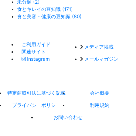
未分類 (2)
食とキレイの豆知識 (171)
食と美容・健康の豆知識 (80)
ご利用ガイド
メディア掲載
関連サイト
Instagram
メールマガジン
特定商取引法に基づく記載
会社概要
プライバシーポリシー
利用規約
お問い合わせ