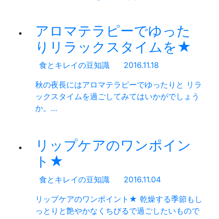
アロマテラピーでゆった
りリラックスタイムを★
食とキレイの豆知識
2016.11.18
秋の夜長にはアロマテラピーでゆったりと リラ
ックスタイムを過ごしてみてはいかがでしょう
か。…
リップケアのワンポイン
ト★
食とキレイの豆知識
2016.11.04
リップケアのワンポイント★ 乾燥する季節もし
っとりと艶やかなくちびるで過ごしたいもので