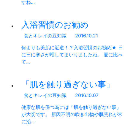
すね…
入浴習慣のお勧め
食とキレイの豆知識
2016.10.21
何よりも美肌に近道！？入浴習慣のお勧め★ 日
に日に寒さが増してまいりましたね。 夏に比べ
て…
「肌を触り過ぎない事」
食とキレイの豆知識
2016.10.07
健康な肌を保つ為には「肌を触り過ぎない事」
が大切です。 原因不明の吹き出物や肌荒れが常
に治…