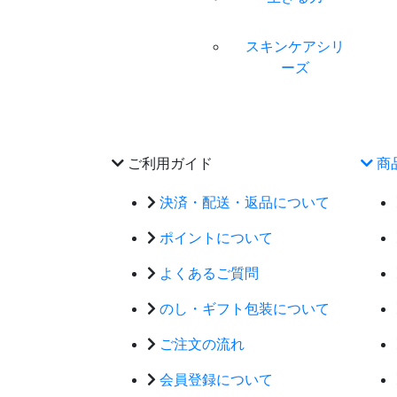
スキンケアシリ
ーズ
ご利用ガイド
商
決済・配送・返品について
ポイントについて
よくあるご質問
のし・ギフト包装について
ご注文の流れ
会員登録について