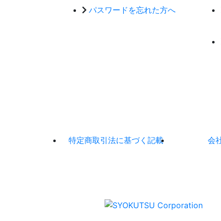
パスワードを忘れた方へ
特定商取引法に基づく記載
会