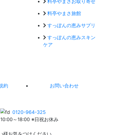
料亭やまさお取り寄せ
料亭やまさ旅館
すっぽんの恵みサプリ
すっぽんの恵みスキン
ケア
規約
お問い合わせ
0120-964-325
10:00～18:00 ※日祝お休み
い様お気をつけください