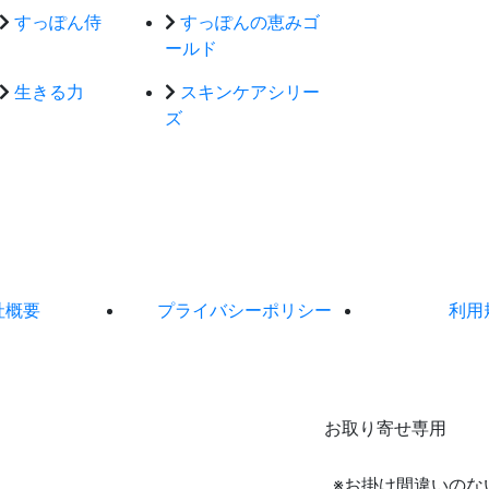
すっぽん侍
すっぽんの恵みゴ
ールド
生きる力
スキンケアシリー
ズ
社概要
プライバシーポリシー
利用
お取り寄せ専用
※お掛け間違いのな