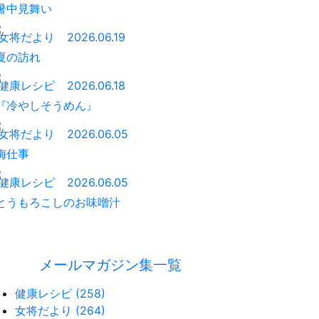
暑中見舞い
女将だより
2026.06.19
夏の訪れ
健康レシピ
2026.06.18
『冷やしそうめん』
女将だより
2026.06.05
梅仕事
健康レシピ
2026.06.05
とうもろこしのお味噌汁
メールマガジン集一覧
健康レシピ (258)
女将だより (264)