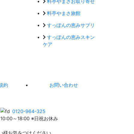
料亭やまさお取り寄せ
料亭やまさ旅館
すっぽんの恵みサプリ
すっぽんの恵みスキン
ケア
規約
お問い合わせ
0120-964-325
10:00～18:00 ※日祝お休み
い様お気をつけください