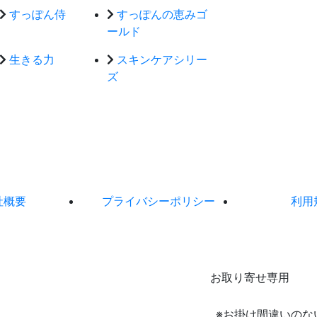
すっぽん侍
すっぽんの恵みゴ
ールド
生きる力
スキンケアシリー
ズ
社概要
プライバシーポリシー
利用
お取り寄せ専用
※お掛け間違いのな