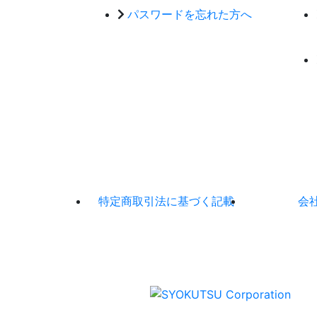
パスワードを忘れた方へ
特定商取引法に基づく記載
会