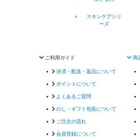
スキンケアシリ
ーズ
ご利用ガイド
商
決済・配送・返品について
ポイントについて
よくあるご質問
のし・ギフト包装について
ご注文の流れ
会員登録について