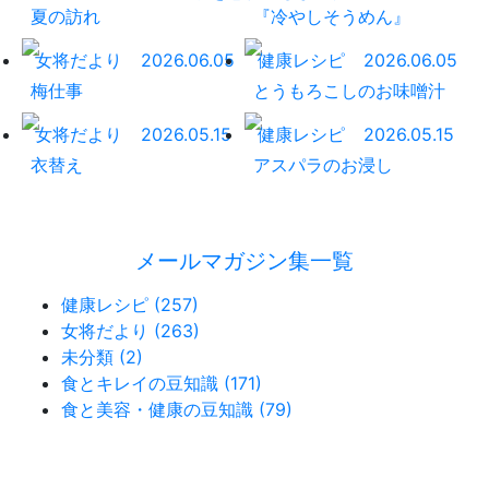
夏の訪れ
『冷やしそうめん』
女将だより
2026.06.05
健康レシピ
2026.06.05
梅仕事
とうもろこしのお味噌汁
女将だより
2026.05.15
健康レシピ
2026.05.15
衣替え
アスパラのお浸し
メールマガジン集一覧
健康レシピ (257)
女将だより (263)
未分類 (2)
食とキレイの豆知識 (171)
食と美容・健康の豆知識 (79)