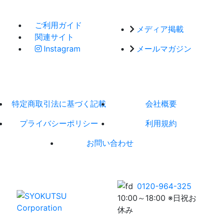
ご利用ガイド
メディア掲載
関連サイト
Instagram
メールマガジン
特定商取引法に基づく記載
会社概要
プライバシーポリシー
利用規約
お問い合わせ
0120-964-325
10:00～18:00 ※日祝お
休み