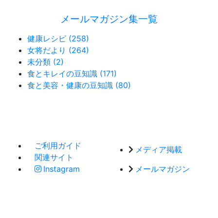
メールマガジン集一覧
健康レシピ (258)
女将だより (264)
未分類 (2)
食とキレイの豆知識 (171)
食と美容・健康の豆知識 (80)
ご利用ガイド
メディア掲載
関連サイト
Instagram
メールマガジン