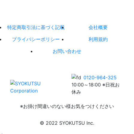
特定商取引法に基づく記載
会社概要
プライバシーポリシー
利用規約
お問い合わせ
0120-964-325
10:00～18:00 ※日祝お
休み
※お掛け間違いのない様お気をつけください
© 2022 SYOKUTSU Inc.