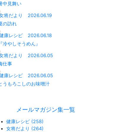
暑中見舞い
女将だより
2026.06.19
夏の訪れ
健康レシピ
2026.06.18
『冷やしそうめん』
女将だより
2026.06.05
梅仕事
健康レシピ
2026.06.05
とうもろこしのお味噌汁
メールマガジン集一覧
健康レシピ (258)
女将だより (264)