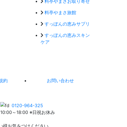
料亭やまさお取り寄せ
料亭やまさ旅館
すっぽんの恵みサプリ
すっぽんの恵みスキン
ケア
規約
お問い合わせ
0120-964-325
10:00～18:00 ※日祝お休み
い様お気をつけください