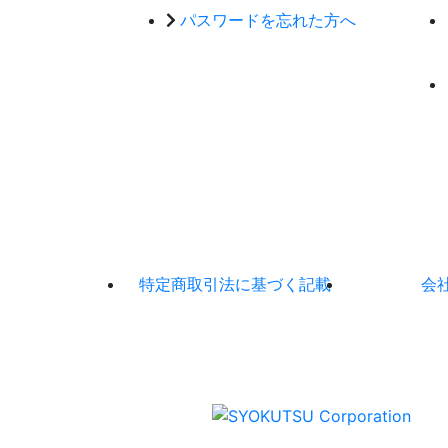
パスワードを忘れた方へ
特定商取引法に基づく記載
会