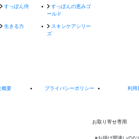
すっぽん侍
すっぽんの恵みゴ
ールド
生きる力
スキンケアシリー
ズ
社概要
プライバシーポリシー
利用
お取り寄せ専用
※お掛け間違いのな