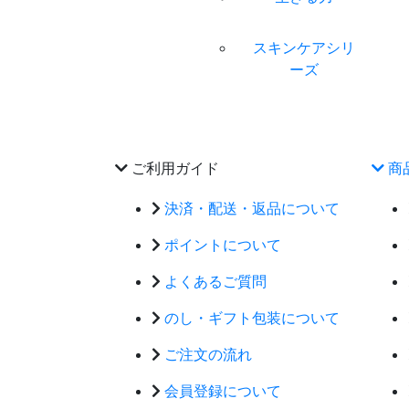
スキンケアシリ
ーズ
ご利用ガイド
商
決済・配送・返品について
ポイントについて
よくあるご質問
のし・ギフト包装について
ご注文の流れ
会員登録について