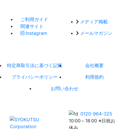
ご利用ガイド
メディア掲載
関連サイト
Instagram
メールマガジン
特定商取引法に基づく記載
会社概要
プライバシーポリシー
利用規約
お問い合わせ
0120-964-325
10:00～18:00 ※日祝お
休み