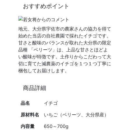
おすすめポイント
地元、大分県宇佐市の農家さんの協力を得て
始めた当店の自社農園で採れたイチゴです。
甘さと酸味のバランスが取れた大分県の限定
品種 「ベリーツ」は、上品な甘さとほどよ
い酸味が特徴です。土作りからこだわって大
切に育てた減農薬のイチゴを１つ１つ丁寧に
梱包してお届けします。
商品詳細
品名
イチゴ
原材料名
いちご（ベリーツ、大分県産）
内容量
650～700g