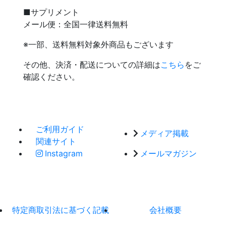
■サプリメント
メール便：全国一律送料無料
※一部、送料無料対象外商品もございます
その他、決済・配送についての詳細は
こちら
をご
確認ください。
ご利用ガイド
メディア掲載
関連サイト
Instagram
メールマガジン
特定商取引法に基づく記載
会社概要