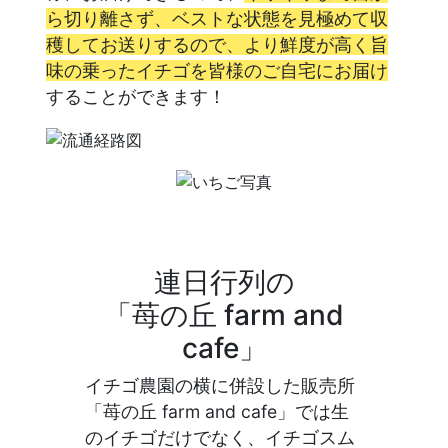
ら切り離さず、ベストな状態を見極めて収
穫してお送りするので、より鮮度が高く旨
味の乗ったイチゴを皆様のご自宅にお届け
することができます！
連日行列の
「苺の丘 farm and
cafe」
イチゴ農園の横に併設した販売所
「苺の丘 farm and cafe」では生
のイチゴだけでなく、イチゴスム