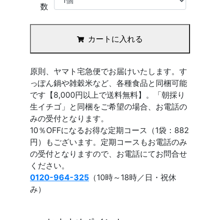
数
カートに入れる
原則、ヤマト宅急便でお届けいたします。す
っぽん鍋や雑穀米など、各種食品と同梱可能
です【8,000円以上で送料無料】。「朝採り
生イチゴ」と同梱をご希望の場合、お電話の
みの受付となります。
10％OFFになるお得な定期コース（1袋：882
円）もございます。定期コースもお電話のみ
の受付となりますので、お電話にてお問合せ
ください。
0120-964-325
（10時～18時／日・祝休
み）