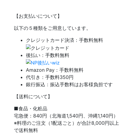
【お支払いについて】
以下の５種類をご用意しています。
クレジットカード決済：手数料無料
後払い：手数料無料
Amazon Pay：手数料無料
代引き：手数料350円
銀行振込：振込手数料はお客様負担です
【送料について】
■食品・化粧品
宅急便：840円（北海道1,540円、沖縄1,140円）
※料理のご注文（1配送ごと）が合計8,000円以上
で送料無料