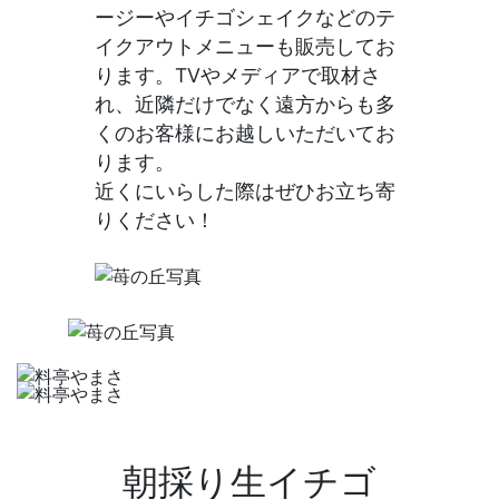
ージーやイチゴシェイクなどのテ
イクアウトメニューも販売してお
ります。TVやメディアで取材さ
れ、近隣だけでなく遠方からも多
くのお客様にお越しいただいてお
ります。
近くにいらした際はぜひお立ち寄
りください！
朝採り生イチゴ