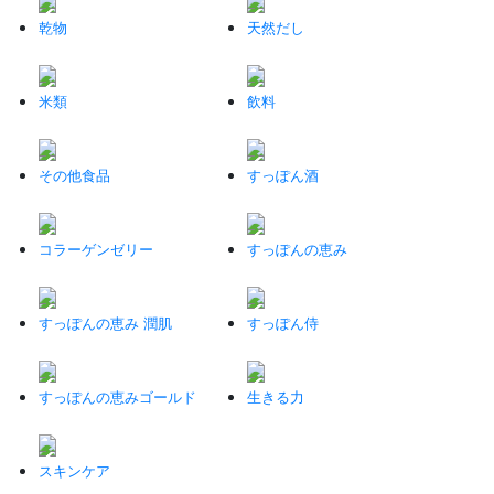
乾物
天然だし
米類
飲料
その他食品
すっぽん酒
コラーゲンゼリー
すっぽんの恵み
すっぽんの恵み 潤肌
すっぽん侍
すっぽんの恵みゴールド
生きる力
スキンケア