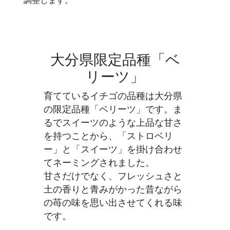
大分県限定品種
「ベ
リーツ」
育てているイチゴの品種は大分県
の限定品種「ベリーツ」です。ま
るでスイーツのような上品な甘さ
を持つことから、「ストロベリ
ー」と「スイーツ」を掛け合わせ
てネーミングされました。
甘さだけでなく、フレッシュさと
土の香りと青みがかった昔ながら
の苺の味を思い出させてくれる味
です。