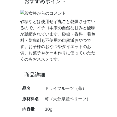
おすすめポイント
砂糖などは使用せず丸ごと乾燥させてい
るので、イチゴ本来の自然な甘みと酸味
が凝縮されています。砂糖・香料・着色
料・防腐剤も不使用の自然派おやつで
す。お子様のおやつやダイエットのお
供、お菓子やケーキ作りに使っていただ
くのもおススメです。
商品詳細
品名
ドライフルーツ（苺）
原材料名
苺（大分県産ベリーツ）
内容量
30g