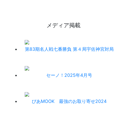
メディア掲載
第83期名人戦七番勝負 第４局宇佐神宮対局
セーノ！2025年4月号
ぴあMOOK 最強のお取り寄せ2024