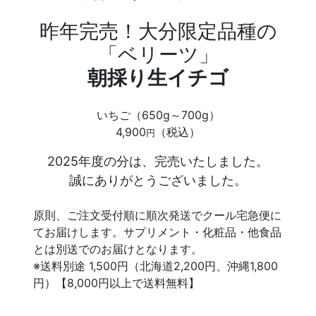
昨年完売！大分限定品種の
「ベリーツ」
朝採り生イチゴ
いちご（650g～700g）
4,900
（税込）
円
2025年度の分は、完売いたしました。
誠にありがとうございました。
原則、ご注文受付順に順次発送でクール宅急便に
てお届けします。サプリメント・化粧品・他食品
とは別送でのお届けとなります。
※送料別途 1,500円（北海道2,200円、沖縄1,800
円）【8,000円以上で送料無料】