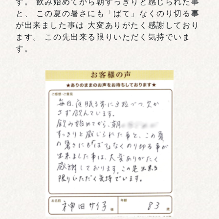
す。 飲み始めてから朝すっきりと感じられた事
と、 この夏の暑さにも「ばて」なくのり切る事
が出来ました事は 大変ありがたく感謝しており
ます。 この先出来る限りいただく気持でいま
す。