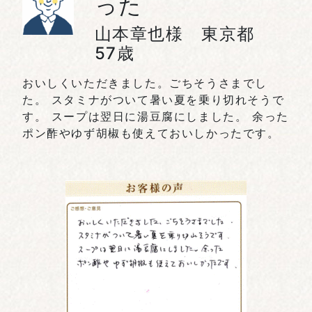
った
山本章也様 東京都
57歳
おいしくいただきました。ごちそうさまでし
た。 スタミナがついて暑い夏を乗り切れそうで
す。 スープは翌日に湯豆腐にしました。 余った
ポン酢やゆず胡椒も使えておいしかったです。