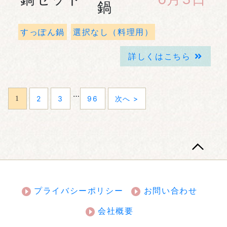
鍋
すっぽん鍋
選択なし（料理用）
詳しくはこちら
…
2
3
96
次へ >
1
プライバシーポリシー
お問い合わせ
会社概要