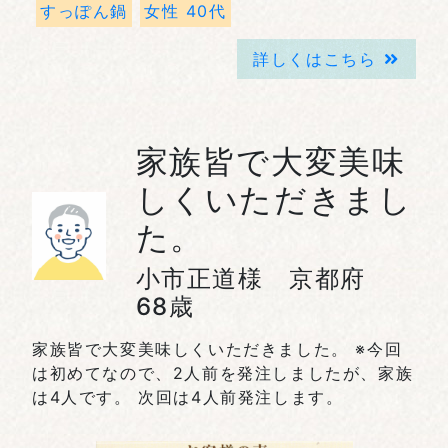
すっぽん鍋
女性 40代
詳しくはこちら
家族皆で大変美味
しくいただきまし
た。
小市正道様 京都府
68歳
家族皆で大変美味しくいただきました。 ※今回
は初めてなので、2人前を発注しましたが、家族
は4人です。 次回は4人前発注します。