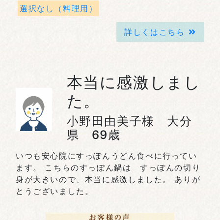
選択なし（料理用）
詳しくはこちら
本当に感激しまし
た。
小野田由美子様 大分
県 69歳
いつも安心院にすっぽんうどん食べに行ってい
ます。 こちらのすっぽん鍋は すっぽんの切り
身が大きいので、本当に感激しました。 ありが
とうございました。