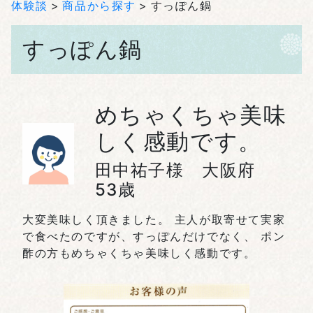
体験談
商品から探す
すっぽん鍋
すっぽん鍋
めちゃくちゃ美味
しく感動です。
田中祐子様 大阪府
53歳
大変美味しく頂きました。 主人が取寄せて実家
で食べたのですが、すっぽんだけでなく、 ポン
酢の方もめちゃくちゃ美味しく感動です。