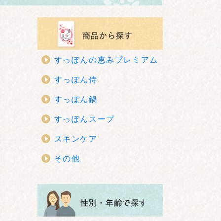
すっぽんの恵みプレミアム
すっぽん侍
すっぽん鍋
すっぽんスープ
スキンケア
その他