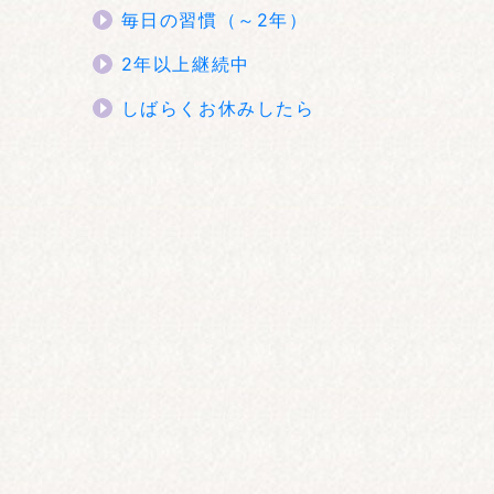
毎日の習慣（～2年）
2年以上継続中
しばらくお休みしたら