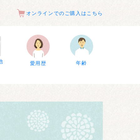
オンラインでのご購入はこちら
他
年齢
愛用歴