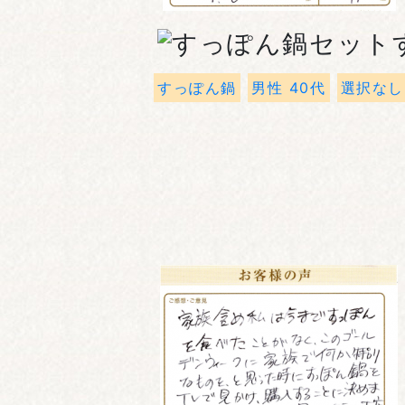
すっぽん鍋
男性 40代
選択なし