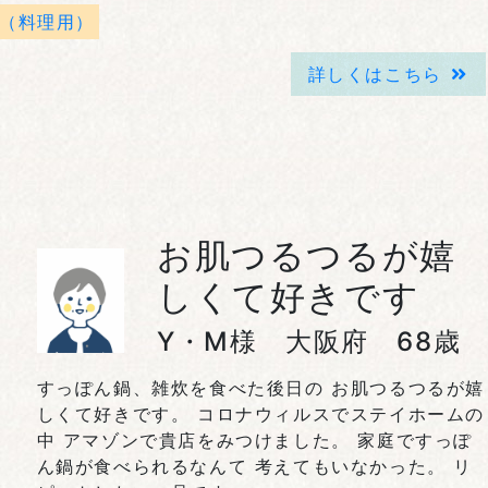
（料理用）
詳しくはこちら
お肌つるつるが嬉
しくて好きです
Y・M様 大阪府 68歳
すっぽん鍋、雑炊を食べた後日の お肌つるつるが嬉
しくて好きです。 コロナウィルスでステイホームの
中 アマゾンで貴店をみつけました。 家庭ですっぽ
ん鍋が食べられるなんて 考えてもいなかった。 リ