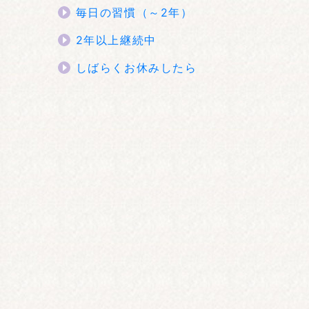
毎日の習慣（～2年）
2年以上継続中
しばらくお休みしたら