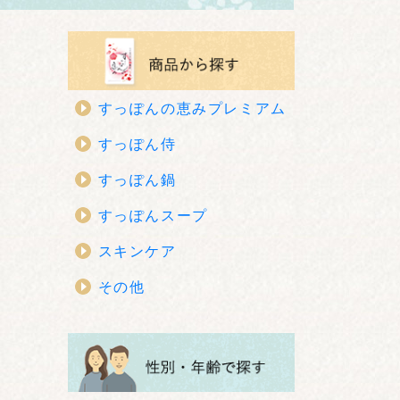
すっぽんの恵みプレミアム
すっぽん侍
すっぽん鍋
すっぽんスープ
スキンケア
その他