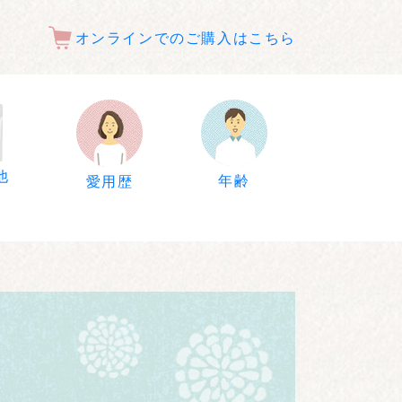
オンラインでのご購入はこちら
他
年齢
愛用歴