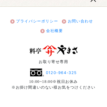
プライバシーポリシー
お問い合わせ
会社概要
お取り寄せ専用
0120-964-325
10:00~18:00※祝日お休み
※お掛け間違いのない様お気をつけください