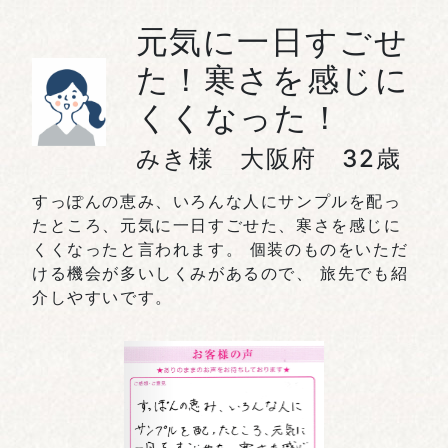
元気に一日すごせ
た！寒さを感じに
くくなった！
みき様 大阪府 32歳
すっぽんの恵み、いろんな人にサンプルを配っ
たところ、元気に一日すごせた、寒さを感じに
くくなったと言われます。 個装のものをいただ
ける機会が多いしくみがあるので、 旅先でも紹
介しやすいです。