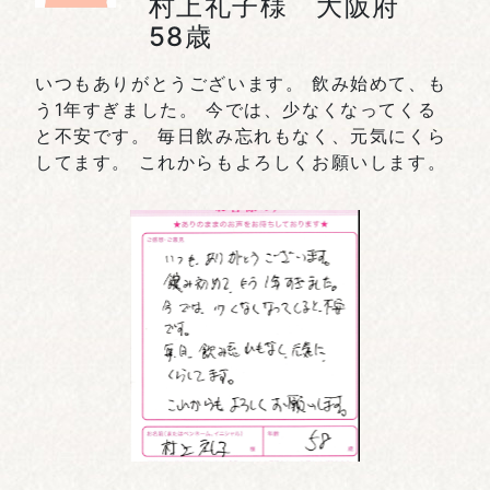
村上礼子様 大阪府
58歳
いつもありがとうございます。 飲み始めて、も
う1年すぎました。 今では、少なくなってくる
と不安です。 毎日飲み忘れもなく、元気にくら
してます。 これからもよろしくお願いします。