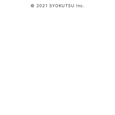
© 2021 SYOKUTSU Inc.