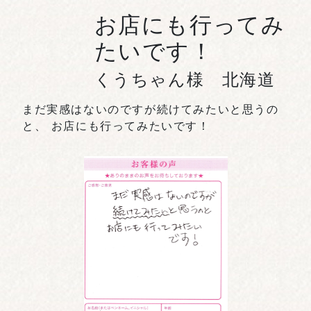
お店にも行ってみ
たいです！
くうちゃん様 北海道
まだ実感はないのですが続けてみたいと思うの
と、 お店にも行ってみたいです！