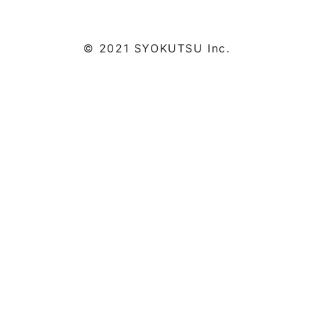
© 2021 SYOKUTSU Inc.