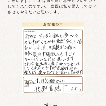
に思います。 これは誕生日に息子がプレゼント
してくれたのですが、 次回は私が購入して食べ
させてやりたいと思います。
すっ