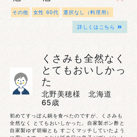
その他
女性 60代
選択なし（料理用）
詳しくはこちら
くさみも全然なく
とてもおいしかっ
た
北野美穂様 北海道
65歳
初めてすっぽん鍋を食べたのですが、くさみも
全然なく とてもおいしかった。自家製ポン酢と
自家製ゆず胡椒とも すごくマッチしていたよう