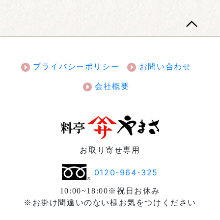
プライバシーポリシー
お問い合わせ
会社概要
お取り寄せ専用
0120-964-325
10:00~18:00※祝日お休み
※お掛け間違いのない様お気をつけください