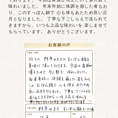
味わいました。 年末年始に体調を崩した者もお
り、このすっぽん鍋で 心も体もあたため良い正
月となりました。 丁寧な下ごしらえで送られて
きますから、いつも上品な味わいを 楽しませて
もらっています。 ありがとうございます。