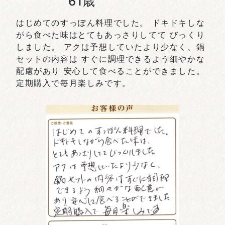
61歳
はじめてのすっぽん料理でした。 ドキドキしな
がら食べた味はとてもあっさりしてて びっくり
しました。 アクは予想していたより少なく、鍋
セットの内容は すぐに調理できるよう細やかな
配慮があり 安心して食べることができました。
定期購入で毎月楽しみです。