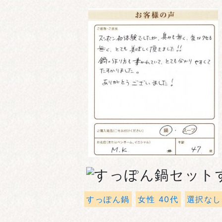
すっぽん鍋
女性 40代
選択なし