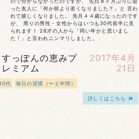
ので分からなかったのですが、 先日８ヶ月ぶりに会
った友人に「何か前より若くなりました？」と 言わ
れて嬉しくなりました。 先月４４歳になったのです
が、 周りの男性・女性からはいつも30代前半に見
られます！ 28才の人から「同い年かと思いまし
た！」と言われニンマリしました。
すっぽんの恵みプ
2017年4月
レミアム
21日
40代
毎日の習慣（〜２年間）
詳しくはこちら