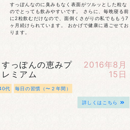
すっぽんなのに臭みもなく表面がツルッとした粒な
のでとっても飲みやすいです。 さらに、毎晩寝る前
に2粒飲むだけなので、面倒くさがりの私でももう7
ヶ月続けられています。 おかげで健康に過ごせてお
ります。
すっぽんの恵みプ
2016年8月
レミアム
15日
40代
毎日の習慣（〜２年間）
詳しくはこちら