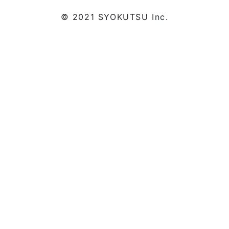
© 2021 SYOKUTSU Inc.