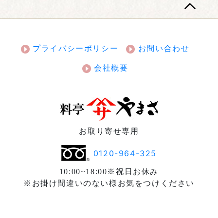
プライバシーポリシー
お問い合わせ
会社概要
お取り寄せ専用
0120-964-325
10:00~18:00※祝日お休み
※お掛け間違いのない様お気をつけください