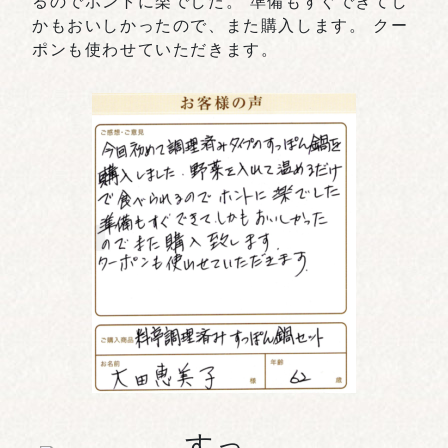
るのでホントに楽でした。 準備もすぐできてし
かもおいしかったので、また購入します。 クー
ポンも使わせていただきます。
すっ