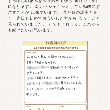
すっぽんの恵みを飲み始めてから 来月で７年目
になります。 朝からシャキッとして活動的にす
ごすことが 出来ています。 見た目の調子も良
く、先日も初めてお会いした方から 若々しいと
見られていました。 とてもうれしく、これから
も続けたいと思います。