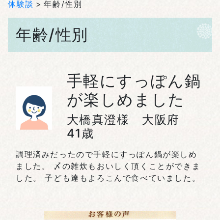
体験談
年齢/性別
年齢/性別
手軽にすっぽん鍋
が楽しめました
大橋真澄様 大阪府
41歳
調理済みだったので手軽にすっぽん鍋が楽しめ
ました。 〆の雑炊もおいしく頂くことができま
した。 子ども達もよろこんで食べていました。