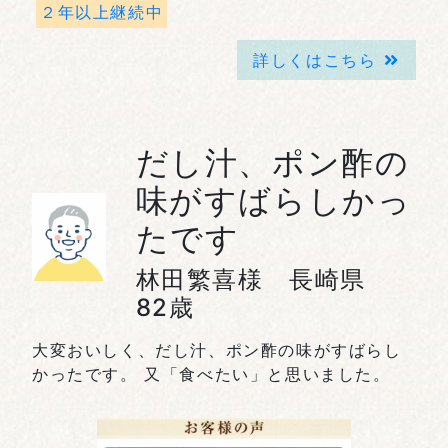
２年以上継続中
詳しくはこちら
だし汁、ポン酢の
味がすばらしかっ
たです
林田繁喜様 長崎県
82歳
大変おいしく、だし汁、ポン酢の味がすばらし
かったです。 又「食べたい」と思いました。