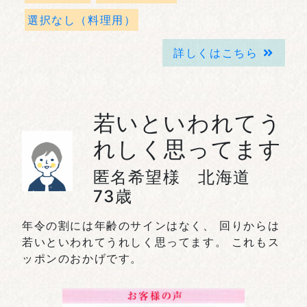
選択なし（料理用）
詳しくはこちら
若いといわれてう
れしく思ってます
匿名希望様 北海道
73歳
年令の割には年齢のサインはなく、 回りからは
若いといわれてうれしく思ってます。 これもス
ッポンのおかげです。