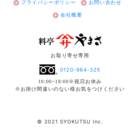
プライバシーポリシー
お問い合わせ
会社概要
お取り寄せ専用
0120-964-325
10:00~18:00※祝日お休み
※お掛け間違いのない様お気をつけください
© 2021 SYOKUTSU Inc.