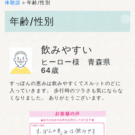
体験談
年齢/性別
年齢/性別
飲みやすい
ヒーロー様 青森県
64歳
すっぽんの恵みは飲みやすくてスルットのどに
入っていきます。 歩行時のツラさも気にならな
くなりました。 ありがとうございます。