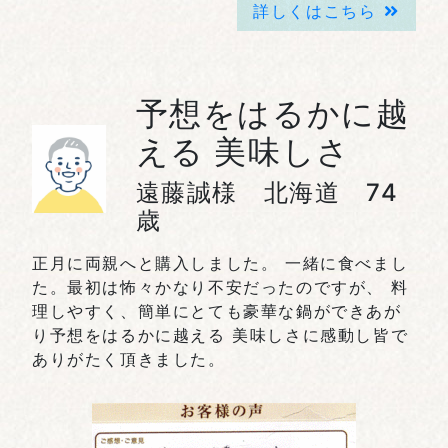
詳しくはこちら
予想をはるかに越
える 美味しさ
遠藤誠様 北海道 74
歳
正月に両親へと購入しました。 一緒に食べまし
た。最初は怖々かなり不安だったのですが、 料
理しやすく、簡単にとても豪華な鍋ができあが
り予想をはるかに越える 美味しさに感動し皆で
ありがたく頂きました。