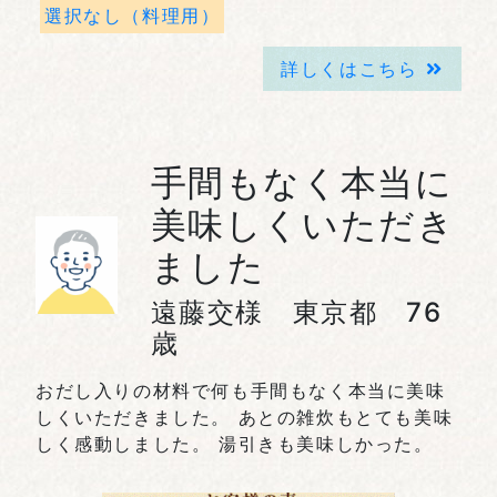
選択なし（料理用）
詳しくはこちら
手間もなく本当に
美味しくいただき
ました
遠藤交様 東京都 76
歳
おだし入りの材料で何も手間もなく本当に美味
しくいただきました。 あとの雑炊もとても美味
しく感動しました。 湯引きも美味しかった。