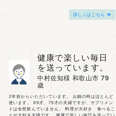
詳しくはこちら
健康で楽しい毎日
を送っています。
中村佐知様 和歌山市 79
歳
2年前からいただいています。 お鍋の時はほとんど
使います。 89才、79才の夫婦ですが、サプリメン
トは全然飲んでいません。 料理が大好き 食べるこ
とが大好き夫婦です。 健康で楽しい毎日を送ってい