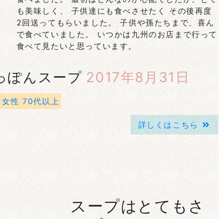
も美味しく、 子供達にも食べさせたく その後再度
2回送ってもらいました。 子供や孫たちまで、喜ん
で食べていました。 いつかは九州のお店まで行って
食べて見たいと思っています。
っぽんスープ
2017年8月31日
女性 70代以上
詳しくはこちら
スープはとてもさ