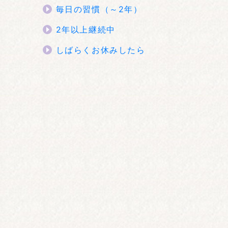
毎日の習慣（～2年）
2年以上継続中
しばらくお休みしたら