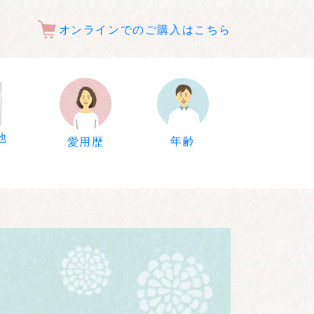
オンラインでのご購入はこちら
他
年齢
愛用歴