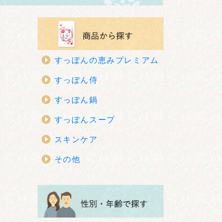
すっぽんの恵みプレミアム
すっぽん侍
すっぽん鍋
すっぽんスープ
スキンケア
その他