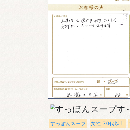
す
すっぽんスープ
女性 70代以上