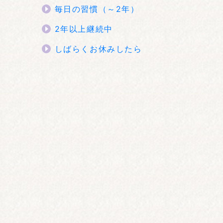
毎日の習慣（～2年）
2年以上継続中
しばらくお休みしたら