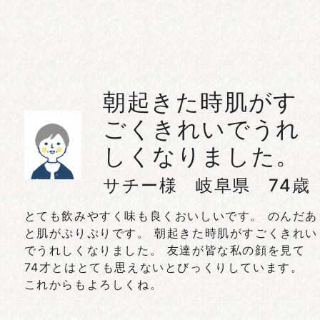
朝起きた時肌がす
ごくきれいでうれ
しくなりました。
サチー様 岐阜県 74歳
とても飲みやすく味も良くおいしいです。 のんだあ
と肌がぷりぷりです。 朝起きた時肌がすごくきれい
でうれしくなりました。 友達が皆な私の顔を見て
74才とはとても思えないとびっくりしています。
これからもよろしくね。