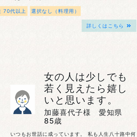
 70代以上
選択なし（料理用）
詳しくはこちら
女の人は少しでも
若く見えたら嬉し
いと思います。
加藤喜代子様 愛知県
85歳
いつもお世話に成っています。 私も人生八十路中何