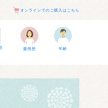
オンラインでのご購入はこちら
他
年齢
愛用歴