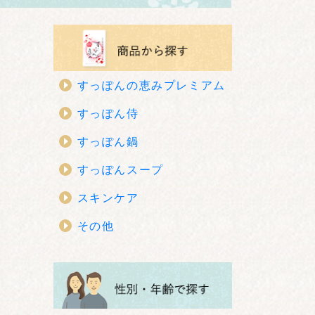
すっぽんの恵みプレミアム
すっぽん侍
すっぽん鍋
すっぽんスープ
スキンケア
その他