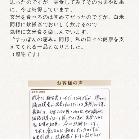
思ったのですが、実食してみてそのお味や効果
に、今は納得しています。
玄米を食べるのは初めてだったのですが、白米
同様に炊飯器でおいしく炊けるので
気軽に玄米食を楽しんでいます。
〝すっぽんの恵み〟同様、私の日々の健康を支
えてくれる一品となりました。
（感謝です）