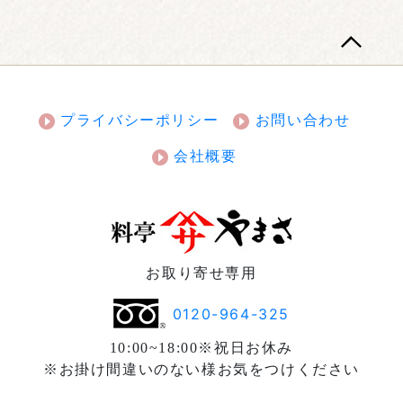
プライバシーポリシー
お問い合わせ
会社概要
お取り寄せ専用
0120-964-325
10:00~18:00※祝日お休み
※お掛け間違いのない様お気をつけください