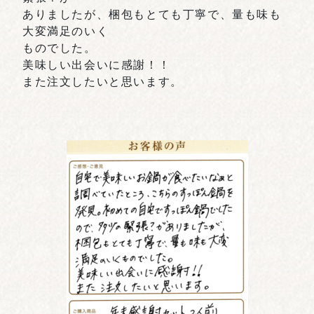
ありましたが、梱包もとても丁寧で、量も味も
大変満足のいく
ものでした。
美味しい出会いに感謝！！
また注文したいと思います。