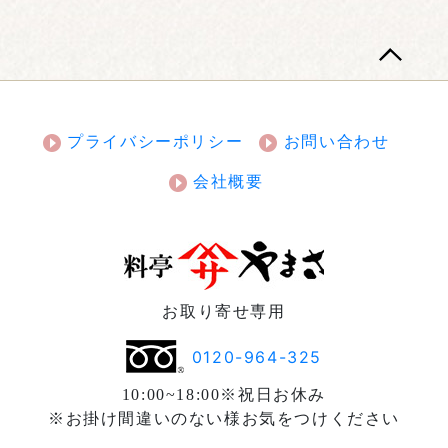
プライバシーポリシー
お問い合わせ
会社概要
お取り寄せ専用
0120-964-325
10:00~18:00※祝日お休み
※お掛け間違いのない様お気をつけください